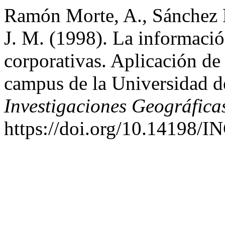
Ramón Morte, A., Sánchez 
J. M. (1998). La informació
corporativas. Aplicación de
campus de la Universidad d
Investigaciones Geográfica
https://doi.org/10.14198/