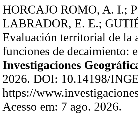
HORCAJO ROMO, A. I.; P
LABRADOR, E. E.; GUTI
Evaluación territorial de la
funciones de decaimiento: e
Investigaciones Geográfic
2026. DOI: 10.14198/INGE
https://www.investigacione
Acesso em: 7 ago. 2026.