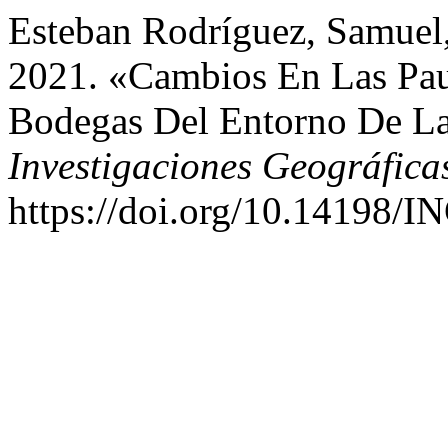
Esteban Rodríguez, Samuel,
2021. «Cambios En Las Pau
Bodegas Del Entorno De La
Investigaciones Geográfica
https://doi.org/10.14198/