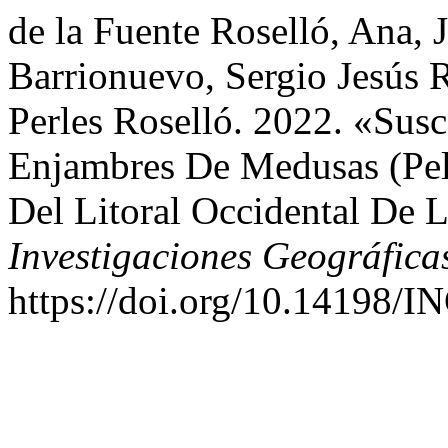
de la Fuente Roselló, Ana, 
Barrionuevo, Sergio Jesús 
Perles Roselló. 2022. «Susc
Enjambres De Medusas (Pel
Del Litoral Occidental De 
Investigaciones Geográfica
https://doi.org/10.14198/