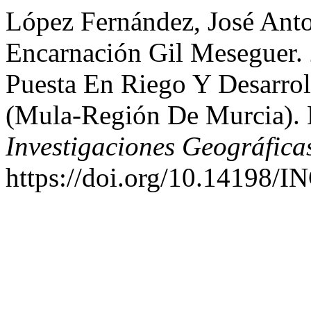
López Fernández, José Ant
Encarnación Gil Meseguer. 
Puesta En Riego Y Desarrol
(Mula-Región De Murcia). 
Investigaciones Geográfica
https://doi.org/10.14198/