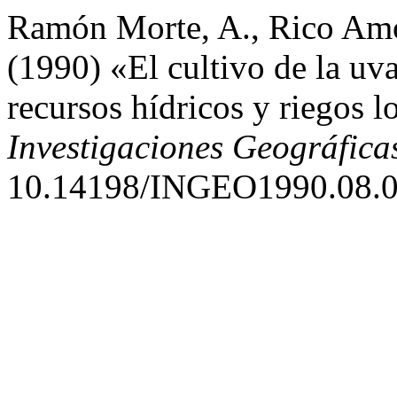
Ramón Morte, A., Rico Amor
(1990) «El cultivo de la uv
recursos hídricos y riegos l
Investigaciones Geográfica
10.14198/INGEO1990.08.0