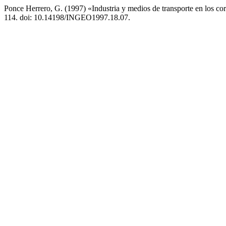
Ponce Herrero, G. (1997) «Industria y medios de transporte en los c
114. doi: 10.14198/INGEO1997.18.07.