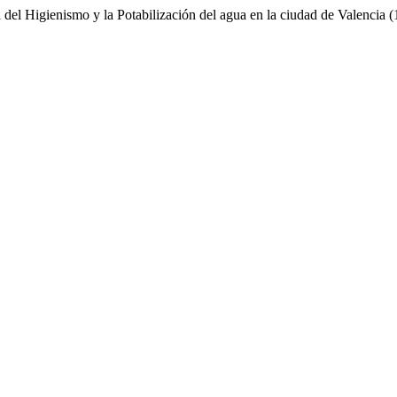
 del Higienismo y la Potabilización del agua en la ciudad de Valencia 