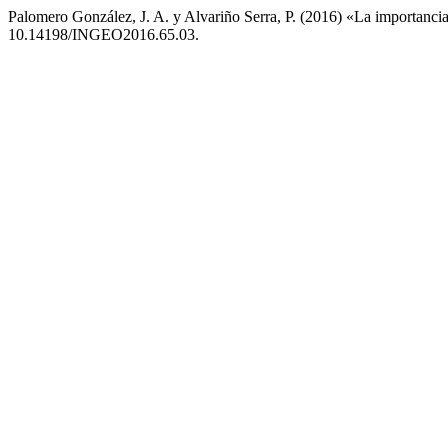
Palomero González, J. A. y Alvariño Serra, P. (2016) «La importancia
10.14198/INGEO2016.65.03.