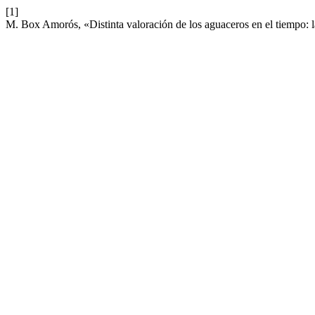
[1]
M. Box Amorós, «Distinta valoración de los aguaceros en el tiempo: 