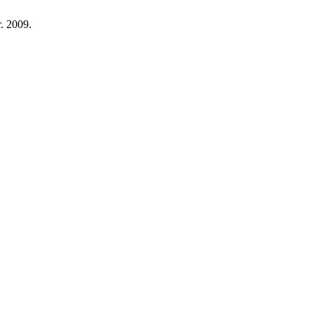
r. 2009.