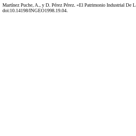
Martínez Puche, A., y D. Pérez Pérez. «El Patrimonio Industrial De 
doi:10.14198/INGEO1998.19.04.