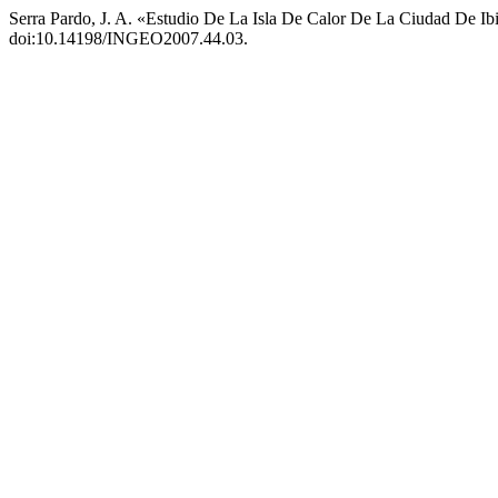
Serra Pardo, J. A. «Estudio De La Isla De Calor De La Ciudad De Ib
doi:10.14198/INGEO2007.44.03.