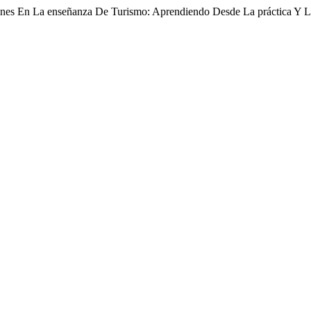
ones En La enseñanza De Turismo: Aprendiendo Desde La práctica Y L