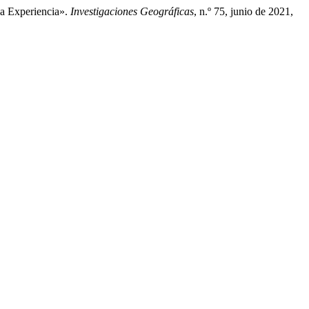
a Experiencia».
Investigaciones Geográficas
, n.º 75, junio de 2021,