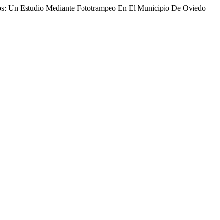
anos: Un Estudio Mediante Fototrampeo En El Municipio De Oviedo