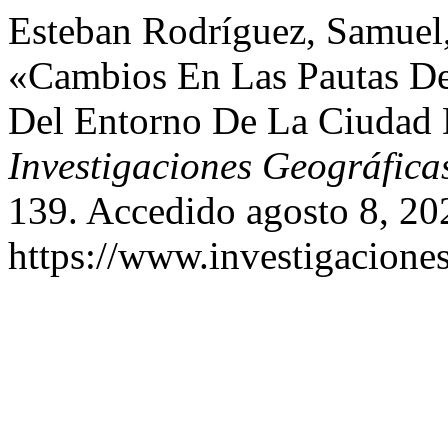
Esteban Rodríguez, Samuel,
«Cambios En Las Pautas De
Del Entorno De La Ciudad 
Investigaciones Geográfica
139. Accedido agosto 8, 20
https://www.investigacione