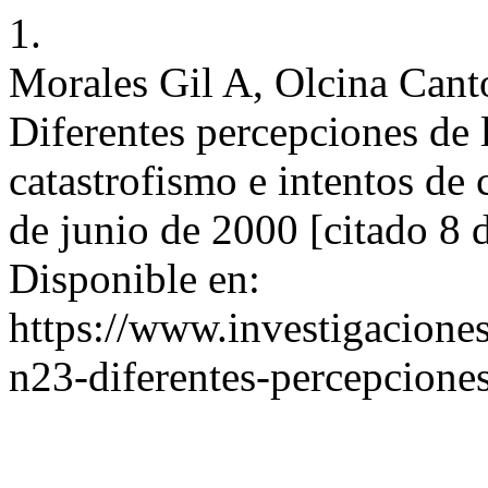
1.
Morales Gil A, Olcina Can
Diferentes percepciones de 
catastrofismo e intentos de 
de junio de 2000 [citado 8 
Disponible en:
https://www.investigacione
n23-diferentes-percepciones