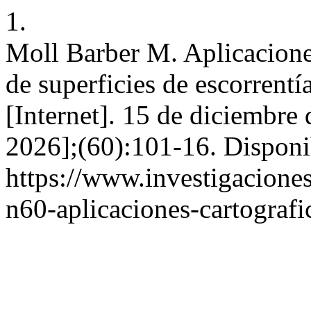
1.
Moll Barber M. Aplicaciones
de superficies de escorrentí
[Internet]. 15 de diciembre
2026];(60):101-16. Disponi
https://www.investigacione
n60-aplicaciones-cartografi