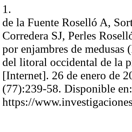
1.
de la Fuente Roselló A, Sor
Corredera SJ, Perles Rosell
por enjambres de medusas (P
del litoral occidental de la
[Internet]. 26 de enero de 
(77):239-58. Disponible en
https://www.investigacione