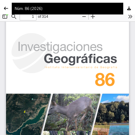
Núm. 86 (2026)