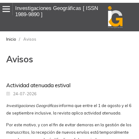
Investigaciones Geográficas
ISSN
1989-9890
Inicio
/
Avisos
Avisos
Actividad atenuada estival
24-07-2026
Investigaciones Geográficas
informa que entre el 1 de agosto y el 6
de septiembre inclusive, la revista aplica actividad atenuada.
Por este motivo, y con el fin de evitar demoras en la gestión de los
manuscritos, la recepción de nuevos envíos está temporalmente