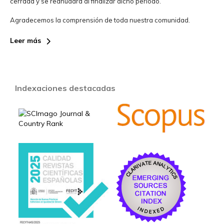
cerrada y se reanudará al finalizar dicho periodo.
Agradecemos la comprensión de toda nuestra comunidad.
Leer más
Indexaciones destacadas