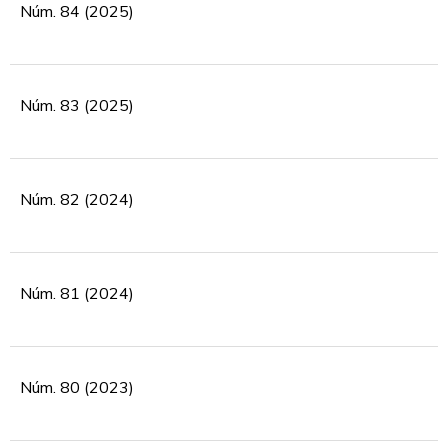
Núm. 84 (2025)
Núm. 83 (2025)
Núm. 82 (2024)
Núm. 81 (2024)
Núm. 80 (2023)