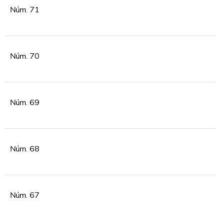
Núm. 71
Núm. 70
Núm. 69
Núm. 68
Núm. 67