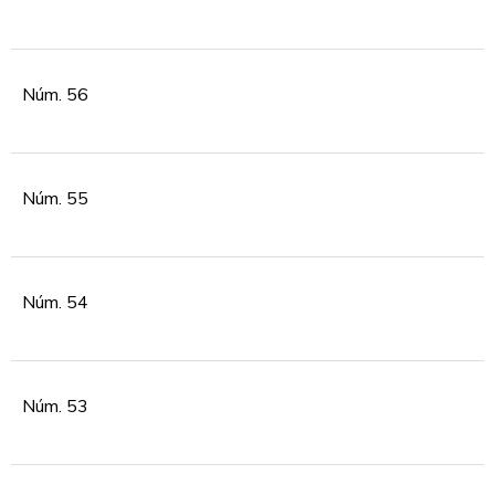
Núm. 56
Núm. 55
Núm. 54
Núm. 53