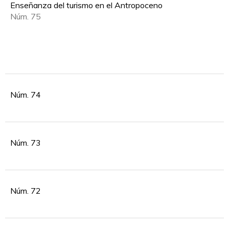
Enseñanza del turismo en el Antropoceno
Núm. 75
Núm. 74
Núm. 73
Núm. 72