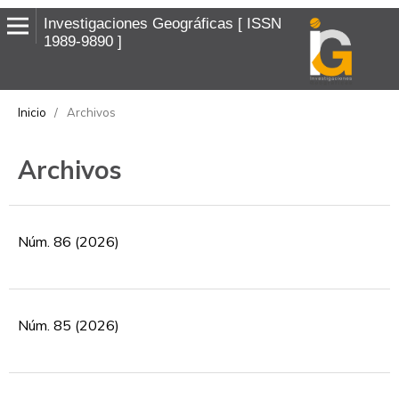
Investigaciones Geográficas
ISSN
1989-9890
Inicio
/
Archivos
Archivos
Núm. 86 (2026)
Núm. 85 (2026)