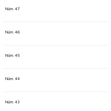
Núm. 47
Núm. 46
Núm. 45
Núm. 44
Núm. 43