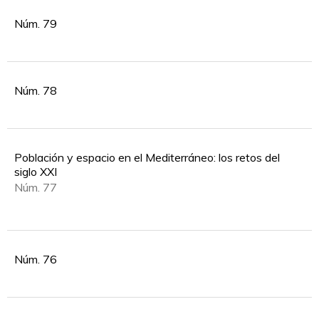
Núm. 79
Núm. 78
Población y espacio en el Mediterráneo: los retos del
siglo XXI
Núm. 77
Núm. 76