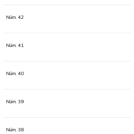
Núm. 42
Núm. 41
Núm. 40
Núm. 39
Núm. 38