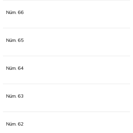
Núm. 66
Núm. 65
Núm. 64
Núm. 63
Núm. 62