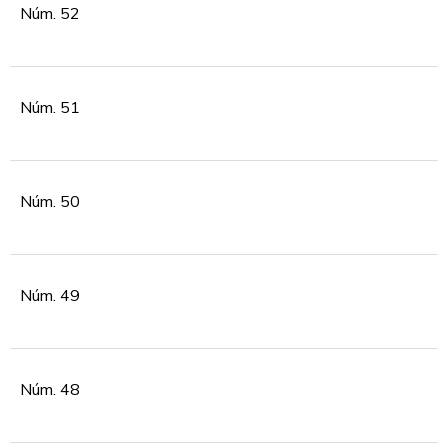
Núm. 52
Núm. 51
Núm. 50
Núm. 49
Núm. 48