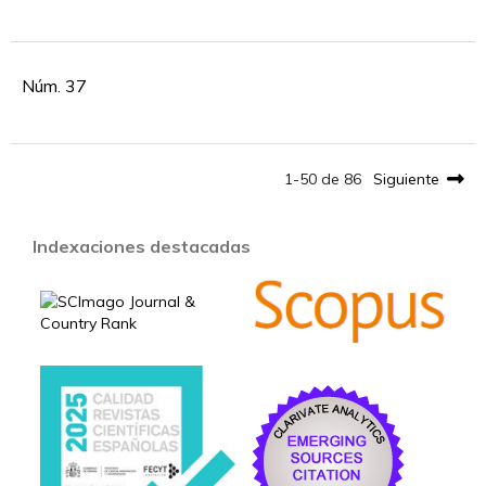
Núm. 37
1-50 de 86
Siguiente
Indexaciones destacadas