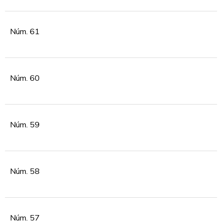
Núm. 61
Núm. 60
Núm. 59
Núm. 58
Núm. 57