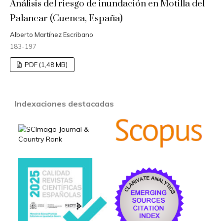
Análisis del riesgo de inundación en Motilla del
Palancar (Cuenca, España)
Alberto Martínez Escribano
183-197
PDF (1,48 MB)
Indexaciones destacadas