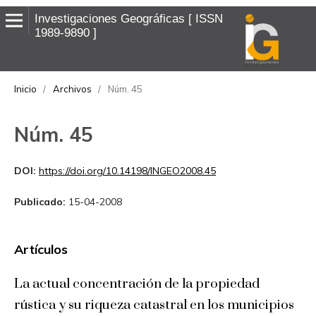
Investigaciones Geográficas
ISSN
1989-9890
Inicio
/
Archivos
/
Núm. 45
Núm. 45
DOI:
https://doi.org/10.14198/INGEO2008.45
Publicado:
15-04-2008
Artículos
La actual concentración de la propiedad
rústica y su riqueza catastral en los municipios