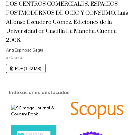
LOS CENTROS COMERCIALES. ESPACIOS
POSTMODERNOS DE OCIO Y CONSUMO. Luis
Alfonso Escudero Gómez. Ediciones de la
Universidad de Castilla La Mancha, Cuenca
2008.
Ana Espinosa Seguí
271-273
PDF (1,32 MB)
Indexaciones destacadas