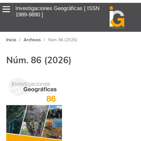
Investigaciones Geográficas
ISSN
1989-9890
Inicio
/
Archivos
/
Núm. 86 (2026)
Núm. 86 (2026)