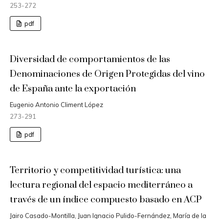
253-272
pdf
Diversidad de comportamientos de las
Denominaciones de Origen Protegidas del vino
de España ante la exportación
Eugenio Antonio Climent López
273-291
pdf
Territorio y competitividad turística: una
lectura regional del espacio mediterráneo a
través de un índice compuesto basado en ACP
Jairo Casado-Montilla, Juan Ignacio Pulido-Fernández, María de la