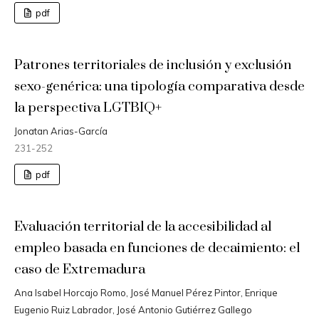
pdf
Patrones territoriales de inclusión y exclusión
sexo-genérica: una tipología comparativa desde
la perspectiva LGTBIQ+
Jonatan Arias-García
231-252
pdf
Evaluación territorial de la accesibilidad al
empleo basada en funciones de decaimiento: el
caso de Extremadura
Ana Isabel Horcajo Romo, José Manuel Pérez Pintor, Enrique
Eugenio Ruiz Labrador, José Antonio Gutiérrez Gallego