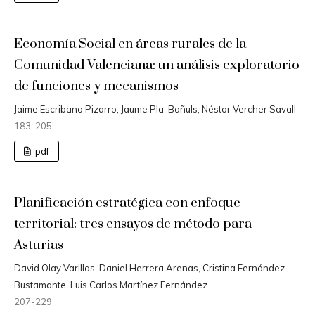
Economía Social en áreas rurales de la
Comunidad Valenciana: un análisis exploratorio
de funciones y mecanismos
Jaime Escribano Pizarro, Jaume Pla-Bañuls, Néstor Vercher Savall
183-205
pdf
Planificación estratégica con enfoque
territorial: tres ensayos de método para
Asturias
David Olay Varillas, Daniel Herrera Arenas, Cristina Fernández
Bustamante, Luis Carlos Martínez Fernández
207-229