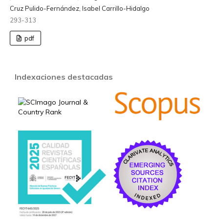
Cruz Pulido-Fernández, Isabel Carrillo-Hidalgo
293-313
pdf
Indexaciones destacadas