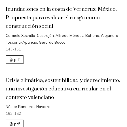
Inundaciones en la costa de Veracruz, México.
Propuesta para evaluar el riesgo como
construcción social
Carmela Xochitla-Castrejón, Alfredo Méndez-Bahena, Alejandra
Toscana-Aparicio, Gerardo Bocco
143-161
pdf
Crisis climática, sostenibilidad y decrecimiento:
una investigación educativa curricular en el
contexto valenciano
Néstor Banderas Navarro
163-182
pdf