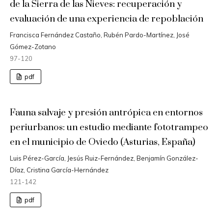
de la Sierra de las Nieves: recuperación y
evaluación de una experiencia de repoblación
Francisca Fernández Castaño, Rubén Pardo-Martínez, José
Gómez-Zotano
97-120
pdf
Fauna salvaje y presión antrópica en entornos
periurbanos: un estudio mediante fototrampeo
en el municipio de Oviedo (Asturias, España)
Luis Pérez-García, Jesús Ruiz-Fernández, Benjamín González-
Díaz, Cristina García-Hernández
121-142
pdf