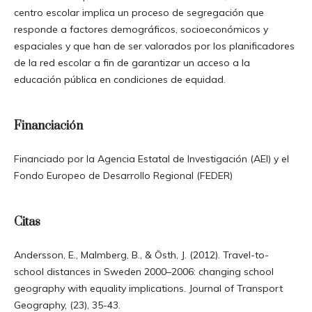
centro escolar implica un proceso de segregación que
responde a factores demográficos, socioeconómicos y
espaciales y que han de ser valorados por los planificadores
de la red escolar a fin de garantizar un acceso a la
educación pública en condiciones de equidad.
Financiación
Financiado por la Agencia Estatal de Investigación (AEI) y el
Fondo Europeo de Desarrollo Regional (FEDER)
Citas
Andersson, E., Malmberg, B., & Östh, J. (2012). Travel-to-
school distances in Sweden 2000–2006: changing school
geography with equality implications. Journal of Transport
Geography, (23), 35-43.