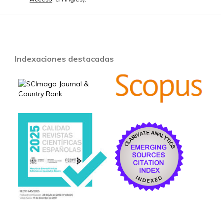
Indexaciones destacadas