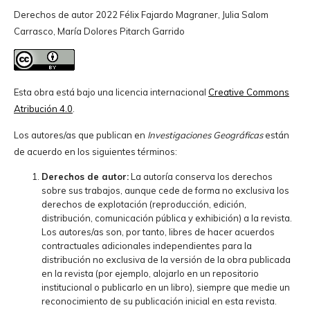
Derechos de autor 2022 Félix Fajardo Magraner, Julia Salom
Carrasco, María Dolores Pitarch Garrido
Esta obra está bajo una licencia internacional
Creative Commons
Atribución 4.0
.
Los autores/as que publican en
Investigaciones Geográficas
están
de acuerdo en los siguientes términos:
Derechos de autor:
La autoría conserva los derechos
sobre sus trabajos, aunque cede de forma no exclusiva los
derechos de explotación (reproducción, edición,
distribución, comunicación pública y exhibición) a la revista.
Los autores/as son, por tanto, libres de hacer acuerdos
contractuales adicionales independientes para la
distribución no exclusiva de la versión de la obra publicada
en la revista (por ejemplo, alojarlo en un repositorio
institucional o publicarlo en un libro), siempre que medie un
reconocimiento de su publicación inicial en esta revista.