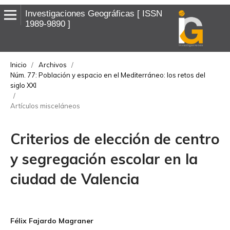
Investigaciones Geográficas
ISSN
1989-9890
Inicio
/
Archivos
/
Núm. 77: Población y espacio en el Mediterráneo: los retos del
siglo XXI
/
Artículos misceláneos
Criterios de elección de centro
y segregación escolar en la
ciudad de Valencia
Félix Fajardo Magraner