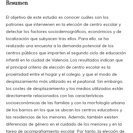
Resumen
El objetivo de este estudio es conocer cuáles son los
patrones que intervienen en la elección de centro escolar y
detectar los factores sociodemográficos, económicos y de
localización que subyacen tras ellos. Para ello, se ha
realizado una encuesta a la demanda potencial de los
centros públicos que imparten el segundo ciclo de educación
infantil en la ciudad de Valencia. Los resultados indican que
el principal criterio de elección de centro escolar es la
proximidad entre el hogar y el colegio, y que el modo de
desplazamiento más utilizado es el peatonal. Sin embargo,
los costes de desplazamiento y los medios utilizados están
directamente relacionados con las características
socioeconómicas de las familias y con la morfología urbana
de los barrios en los que se ubican los centros educativos y
las residencias de los menores. Además, también existen
diferencias de género en el cuidado de los menores y en la
tarea de acompañamiento escolar. Por tanto, la elección de