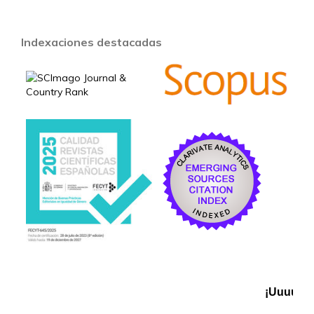
Indexaciones destacadas