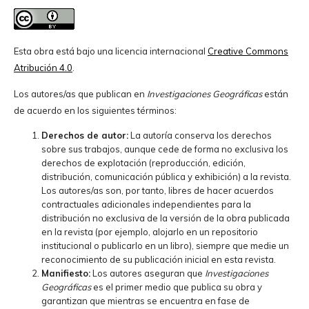
Esta obra está bajo una licencia internacional
Creative Commons
Atribución 4.0
.
Los autores/as que publican en
Investigaciones Geográficas
están
de acuerdo en los siguientes términos:
Derechos de autor:
La autoría conserva los derechos
sobre sus trabajos, aunque cede de forma no exclusiva los
derechos de explotación (reproducción, edición,
distribución, comunicación pública y exhibición) a la revista.
Los autores/as son, por tanto, libres de hacer acuerdos
contractuales adicionales independientes para la
distribución no exclusiva de la versión de la obra publicada
en la revista (por ejemplo, alojarlo en un repositorio
institucional o publicarlo en un libro), siempre que medie un
reconocimiento de su publicación inicial en esta revista.
Manifiesto:
Los autores aseguran que
Investigaciones
Geográficas
es el primer medio que publica su obra y
garantizan que mientras se encuentra en fase de