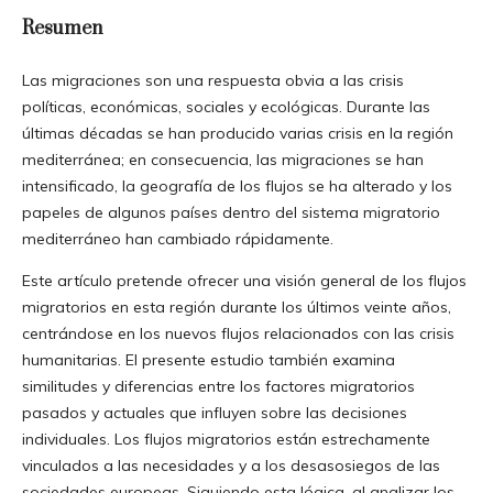
Resumen
Las migraciones son una respuesta obvia a las crisis
políticas, económicas, sociales y ecológicas. Durante las
últimas décadas se han producido varias crisis en la región
mediterránea; en consecuencia, las migraciones se han
intensificado, la geografía de los flujos se ha alterado y los
papeles de algunos países dentro del sistema migratorio
mediterráneo han cambiado rápidamente.
Este artículo pretende ofrecer una visión general de los flujos
migratorios en esta región durante los últimos veinte años,
centrándose en los nuevos flujos relacionados con las crisis
humanitarias. El presente estudio también examina
similitudes y diferencias entre los factores migratorios
pasados y actuales que influyen sobre las decisiones
individuales. Los flujos migratorios están estrechamente
vinculados a las necesidades y a los desasosiegos de las
sociedades europeas. Siguiendo esta lógica, al analizar los