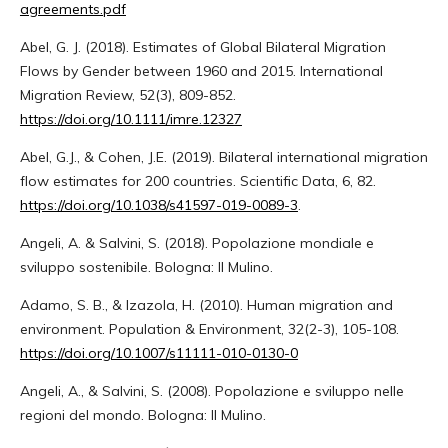
agreements.pdf
Abel, G. J. (2018). Estimates of Global Bilateral Migration
Flows by Gender between 1960 and 2015. International
Migration Review, 52(3), 809-852.
https://doi.org/10.1111/imre.12327
Abel, G.J., & Cohen, J.E. (2019). Bilateral international migration
flow estimates for 200 countries. Scientific Data, 6, 82.
https://doi.org/10.1038/s41597-019-0089-3
.
Angeli, A. & Salvini, S. (2018). Popolazione mondiale e
sviluppo sostenibile. Bologna: Il Mulino.
Adamo, S. B., & Izazola, H. (2010). Human migration and
environment. Population & Environment, 32(2-3), 105-108.
https://doi.org/10.1007/s11111-010-0130-0
Angeli, A., & Salvini, S. (2008). Popolazione e sviluppo nelle
regioni del mondo. Bologna: Il Mulino.