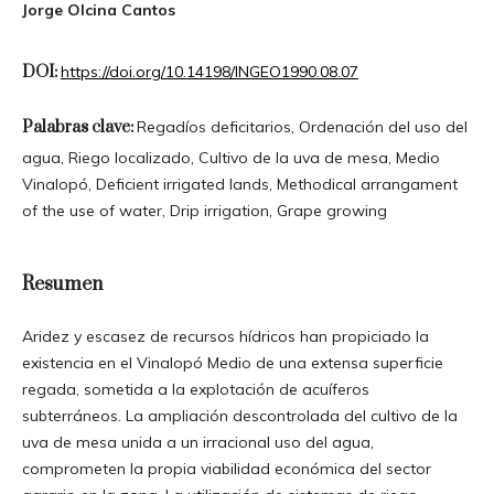
Jorge Olcina Cantos
DOI:
https://doi.org/10.14198/INGEO1990.08.07
Palabras clave:
Regadíos deficitarios, Ordenación del uso del
agua, Riego localizado, Cultivo de la uva de mesa, Medio
Vinalopó, Deficient irrigated lands, Methodical arrangament
of the use of water, Drip irrigation, Grape growing
Resumen
Aridez y escasez de recursos hídricos han propiciado la
existencia en el Vinalopó Medio de una extensa superficie
regada, sometida a la explotación de acuíferos
subterráneos. La ampliación descontrolada del cultivo de la
uva de mesa unida a un irracional uso del agua,
comprometen la propia viabilidad económica del sector