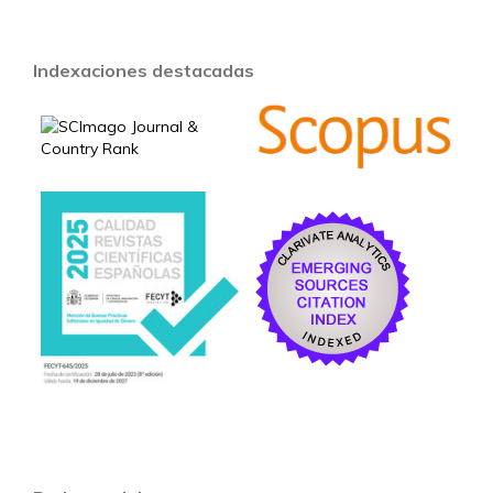
Indexaciones destacadas