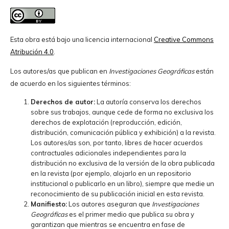
Esta obra está bajo una licencia internacional
Creative Commons
Atribución 4.0
.
Los autores/as que publican en
Investigaciones Geográficas
están
de acuerdo en los siguientes términos:
Derechos de autor:
La autoría conserva los derechos
sobre sus trabajos, aunque cede de forma no exclusiva los
derechos de explotación (reproducción, edición,
distribución, comunicación pública y exhibición) a la revista.
Los autores/as son, por tanto, libres de hacer acuerdos
contractuales adicionales independientes para la
distribución no exclusiva de la versión de la obra publicada
en la revista (por ejemplo, alojarlo en un repositorio
institucional o publicarlo en un libro), siempre que medie un
reconocimiento de su publicación inicial en esta revista.
Manifiesto:
Los autores aseguran que
Investigaciones
Geográficas
es el primer medio que publica su obra y
garantizan que mientras se encuentra en fase de