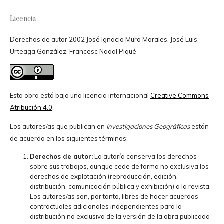
Licencia
Derechos de autor 2002 José Ignacio Muro Morales, José Luis
Urteaga González, Francesc Nadal Piqué
Esta obra está bajo una licencia internacional
Creative Commons
Atribución 4.0
.
Los autores/as que publican en
Investigaciones Geográficas
están
de acuerdo en los siguientes términos:
Derechos de autor:
La autoría conserva los derechos
sobre sus trabajos, aunque cede de forma no exclusiva los
derechos de explotación (reproducción, edición,
distribución, comunicación pública y exhibición) a la revista.
Los autores/as son, por tanto, libres de hacer acuerdos
contractuales adicionales independientes para la
distribución no exclusiva de la versión de la obra publicada