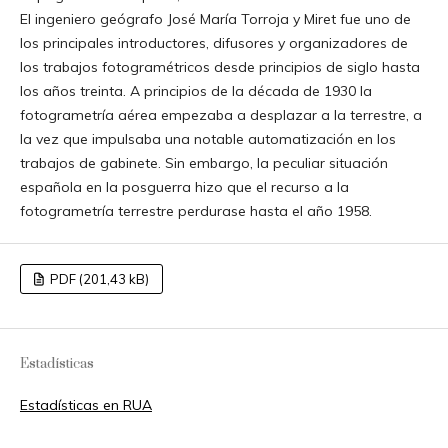
El ingeniero geógrafo José María Torroja y Miret fue uno de
los principales introductores, difusores y organizadores de
los trabajos fotogramétricos desde principios de siglo hasta
los años treinta. A principios de la década de 1930 la
fotogrametría aérea empezaba a desplazar a la terrestre, a
la vez que impulsaba una notable automatización en los
trabajos de gabinete. Sin embargo, la peculiar situación
española en la posguerra hizo que el recurso a la
fotogrametría terrestre perdurase hasta el año 1958.
PDF (201,43 kB)
Estadísticas
Estadísticas en RUA