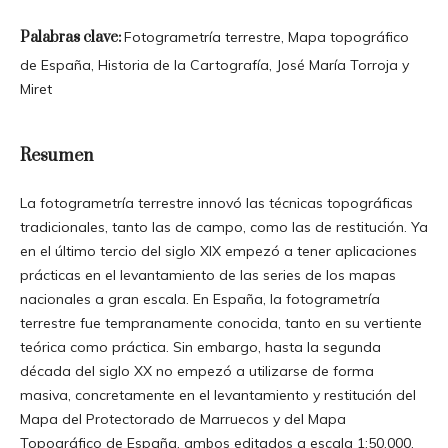
Palabras clave:
Fotogrametría terrestre, Mapa topográfico
de España, Historia de la Cartografía, José María Torroja y
Miret
Resumen
La fotogrametría terrestre innovó las técnicas topográficas
tradicionales, tanto las de campo, como las de restitución. Ya
en el último tercio del siglo XIX empezó a tener aplicaciones
prácticas en el levantamiento de las series de los mapas
nacionales a gran escala. En España, la fotogrametría
terrestre fue tempranamente conocida, tanto en su vertiente
teórica como práctica. Sin embargo, hasta la segunda
década del siglo XX no empezó a utilizarse de forma
masiva, concretamente en el levantamiento y restitución del
Mapa del Protectorado de Marruecos y del Mapa
Topográfico de España, ambos editados a escala 1:50.000.