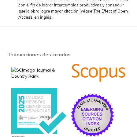
con el fin de lograr intercambios productivos y conseguir
que la obra logre mayor citación (véase
The Effect of Open
Access
, en inglés).
Indexaciones destacadas