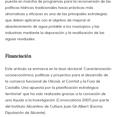
puesta en marcha de programas para la reconversión de las
políticas hídricas tradicionales hacia prácticas más
ahorrativas y eficaces es una de las principales estrategias
que deben aplicarse con el objetivo de mejorar el
abastecimiento de agua potable a los municipios y las
industrias mediante la depuración y la reutilización de las
aguas residuales.
Financiación
Este artículo se enmarca en la tesis doctoral ‘Caracterización
socioeconómica, políticas y proyectos para el desarrollo de
la comarca funcional de l’Alcoià, el Comtat y la Foia de
Castalla. Una apuesta por la planificación estratégica
territorial’ que ha sido realizada gracias a la concesión de
una Ayuda a la Investigación (Convocatoria 2007) por parte
del Instituto Alicantino de Cultura Juan Gil-Albert (Excma.
Diputación de Alicante).