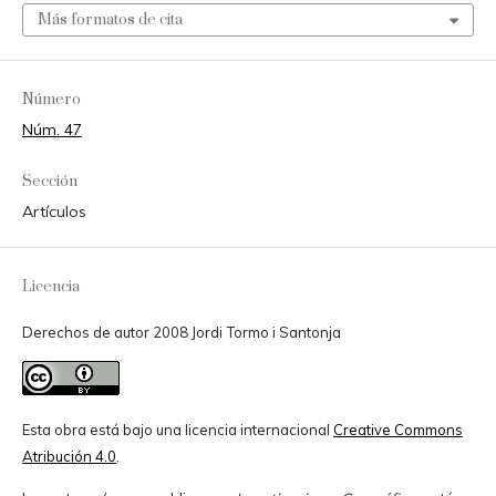
Más formatos de cita
Número
Núm. 47
Sección
Artículos
Licencia
Derechos de autor 2008 Jordi Tormo i Santonja
Esta obra está bajo una licencia internacional
Creative Commons
Atribución 4.0
.