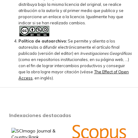
distribuya bajo la misma licencia del original, se realice
atribución a la autoría y al primer medio que publica y se
proporcione un enlace a la licencia. Igualmente hay que
indicar si se han realizado cambios.
Política de autoarchivo:
Se permite y alienta a los
autores/as a difundir electrónicamente el artículo final
publicado (versión del editor) en
Investigaciones Geográficas
(como en repositorios institucionales, en su página web, ...)
con el fin de lograr intercambios productivos y conseguir
que la obra logre mayor citación (véase
The Effect of Open
Access
, en inglés).
Indexaciones destacadas