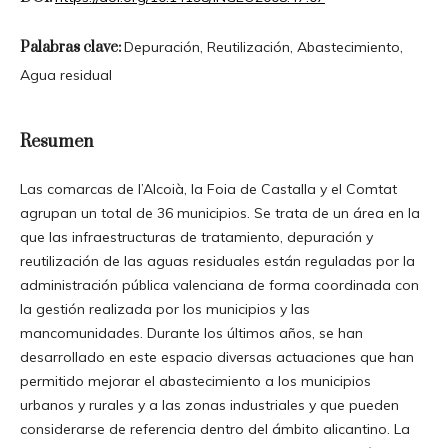
Palabras clave:
Depuración, Reutilización, Abastecimiento,
Agua residual
Resumen
Las comarcas de l’Alcoià, la Foia de Castalla y el Comtat
agrupan un total de 36 municipios. Se trata de un área en la
que las infraestructuras de tratamiento, depuración y
reutilización de las aguas residuales están reguladas por la
administración pública valenciana de forma coordinada con
la gestión realizada por los municipios y las
mancomunidades. Durante los últimos años, se han
desarrollado en este espacio diversas actuaciones que han
permitido mejorar el abastecimiento a los municipios
urbanos y rurales y a las zonas industriales y que pueden
considerarse de referencia dentro del ámbito alicantino. La