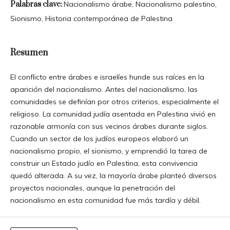
Palabras clave:
Nacionalismo árabe, Nacionalismo palestino,
Sionismo, Historia contemporánea de Palestina
Resumen
El conflicto entre árabes e israelíes hunde sus raíces en la
aparición del nacionalismo. Antes del nacionalismo, las
comunidades se definían por otros criterios, especialmente el
religioso. La comunidad judía asentada en Palestina vivió en
razonable armonía con sus vecinos árabes durante siglos.
Cuando un sector de los judíos europeos elaboró un
nacionalismo propio, el sionismo, y emprendió la tarea de
construir un Estado judío en Palestina, esta convivencia
quedó alterada. A su vez, la mayoría árabe planteó diversos
proyectos nacionales, aunque la penetración del
nacionalismo en esta comunidad fue más tardía y débil.