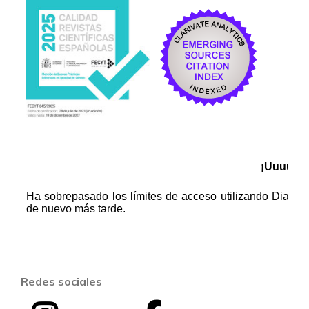
Redes sociales