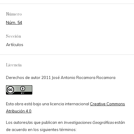
Número
Núm. 54
Sección
Artículos
Licencia
Derechos de autor 2011 José Antonio Rocamora Rocamora
Esta obra está bajo una licencia internacional
Creative Commons
Atribución 4.0
.
Los autores/as que publican en
Investigaciones Geográficas
están
de acuerdo en los siguientes términos: