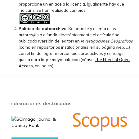
proporcione un enlace a la licencia. Igualmente hay que
indicar si se han realizado cambios.
Política de autoarchivo:
Se permite y alienta a los
autores/as a difundir electrónicamente el artículo final
publicado (versión del editor) en
Investigaciones Geográficas
(como en repositorios institucionales, en su página web, ...)
con el fin de lograr intercambios productivos y conseguir
que la obra logre mayor citación (véase
The Effect of Open
Access
, en inglés).
Indexaciones destacadas