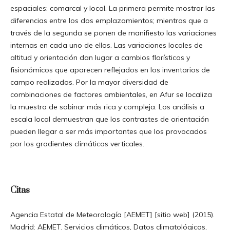
espaciales: comarcal y local. La primera permite mostrar las
diferencias entre los dos emplazamientos; mientras que a
través de la segunda se ponen de manifiesto las variaciones
internas en cada uno de ellos. Las variaciones locales de
altitud y orientación dan lugar a cambios florísticos y
fisionómicos que aparecen reflejados en los inventarios de
campo realizados. Por la mayor diversidad de
combinaciones de factores ambientales, en Afur se localiza
la muestra de sabinar más rica y compleja. Los análisis a
escala local demuestran que los contrastes de orientación
pueden llegar a ser más importantes que los provocados
por los gradientes climáticos verticales.
Citas
Agencia Estatal de Meteorología [AEMET] [sitio web] (2015).
Madrid: AEMET. Servicios climáticos, Datos climatológicos,