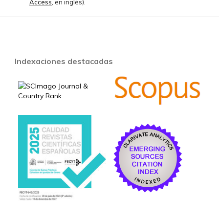
Access
, en inglés).
Indexaciones destacadas