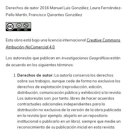
Derechos de autor 2016 Manuel Luis González, Laura Fernández-
Pello Martín, Francisco Quirantes González
Esta obra está bajo una licencia internacional
Creative Commons
Atribución-NoComercial 4.0
.
Los autores/as que publican en
Investigaciones Geográficas
están
de acuerdo en los siguientes términos:
Derechos de autor:
La autoría conserva los derechos
sobre sus trabajos, aunque cede de forma no exclusiva los
derechos de explotación (reproducción, edición,
distribución, comunicación pública y exhibición) a la revista.
Los autores/as son, por tanto, libres de hacer acuerdos
contractuales adicionales independientes para la
distribución no exclusiva de la versión de la obra publicada
en la revista (por ejemplo, alojarlo en un repositorio
institucional o publicarlo en un libro), siempre que medie un
reconocimiento de su publicación inicial en esta revista.