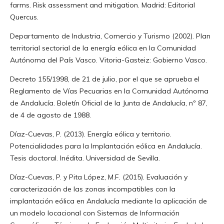
farms. Risk assessment and mitigation. Madrid: Editorial
Quercus.
Departamento de Industria, Comercio y Turismo (2002). Plan
territorial sectorial de la energía eólica en la Comunidad
Autónoma del País Vasco. Vitoria-Gasteiz: Gobierno Vasco.
Decreto 155/1998, de 21 de julio, por el que se aprueba el
Reglamento de Vías Pecuarias en la Comunidad Autónoma
de Andalucía. Boletín Oficial de la Junta de Andalucía, nº 87,
de 4 de agosto de 1988.
Díaz-Cuevas, P. (2013). Energía eólica y territorio.
Potencialidades para la Implantación eólica en Andalucía.
Tesis doctoral. Inédita. Universidad de Sevilla.
Díaz-Cuevas, P. y Pita López, M.F. (2015). Evaluación y
caracterización de las zonas incompatibles con la
implantación eólica en Andalucía mediante la aplicación de
un modelo locacional con Sistemas de Información