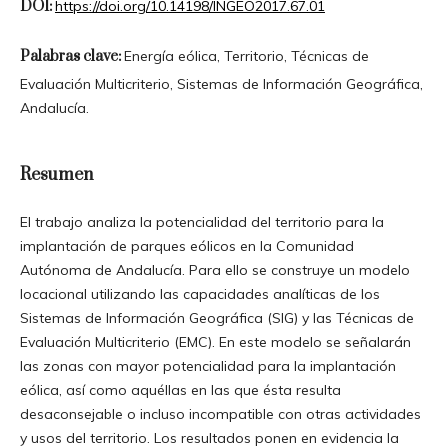
DOI:
https://doi.org/10.14198/INGEO2017.67.01
Palabras clave:
Energía eólica, Territorio, Técnicas de
Evaluación Multicriterio, Sistemas de Información Geográfica,
Andalucía.
Resumen
El trabajo analiza la potencialidad del territorio para la
implantación de parques eólicos en la Comunidad
Autónoma de Andalucía. Para ello se construye un modelo
locacional utilizando las capacidades analíticas de los
Sistemas de Información Geográfica (SIG) y las Técnicas de
Evaluación Multicriterio (EMC). En este modelo se señalarán
las zonas con mayor potencialidad para la implantación
eólica, así como aquéllas en las que ésta resulta
desaconsejable o incluso incompatible con otras actividades
y usos del territorio. Los resultados ponen en evidencia la